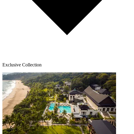
Exclusive Collection