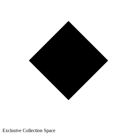
Exclusive Collection Space