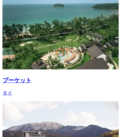
プーケット
タイ