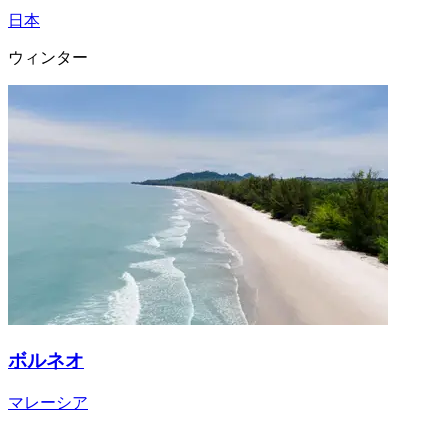
日本
ウィンター
ボルネオ
マレーシア