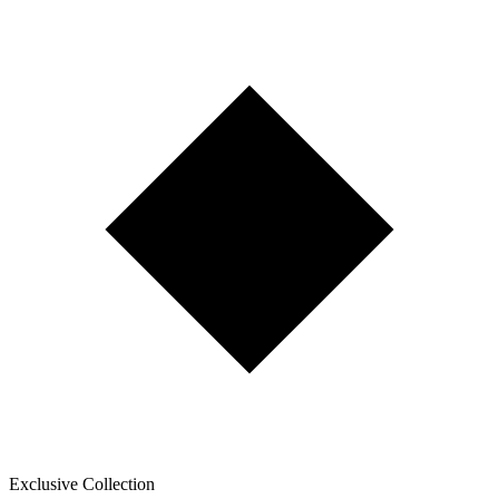
Exclusive Collection