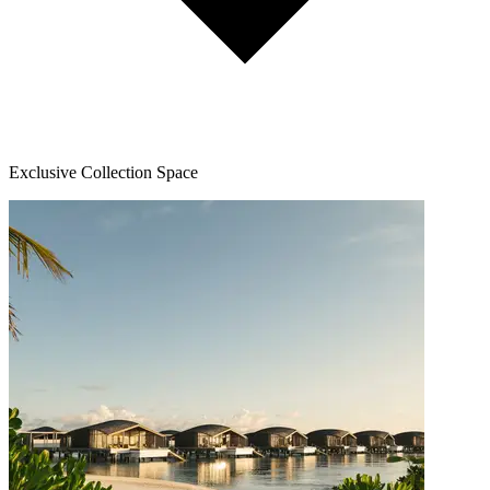
Exclusive Collection Space