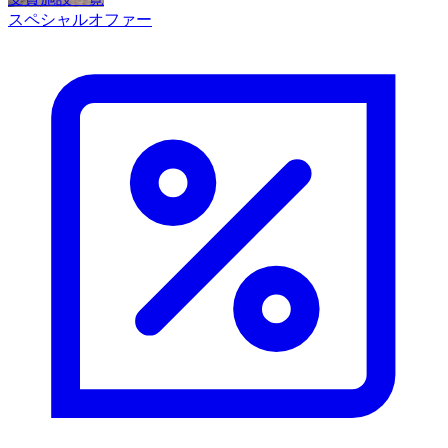
スペシャルオファー