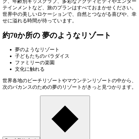
ク、年齢別キッズクラブ、多彩なアクティビティやエンター
テインメントなど、旅のプランはすべておまかせください。
世界中の美しいロケーションで、自然とつながる喜びや、幸
せに溢れる時間が待っています。
約70か所の
夢のようなリゾート
夢のようなリゾート
子どもたちのパラダイス
ファミリーの楽園
文化に触れる
世界各地のビーチリゾートやマウンテンリゾートの中から、
次のバカンスのための夢のリゾートがきっと見つかります。