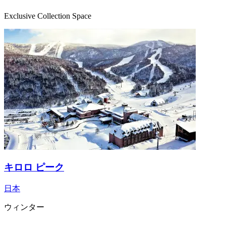
Exclusive Collection Space
キロロ ピーク
日本
ウィンター