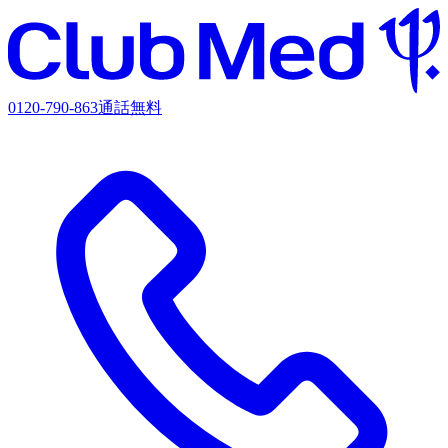
0120-790-863
通話無料