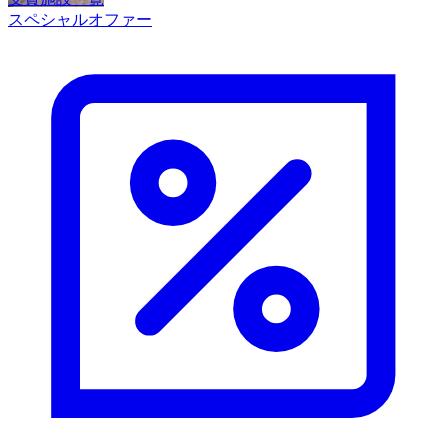
スペシャルオファー