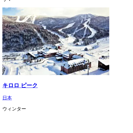
キロロ ピーク
日本
ウィンター