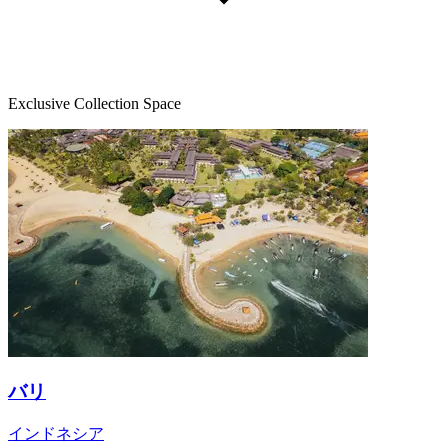
Exclusive Collection Space
バリ
インドネシア