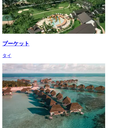
プーケット
タイ