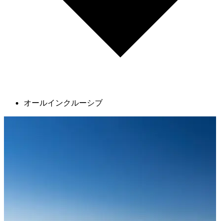
オールインクルーシブ