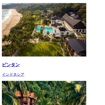
ビンタン
インドネシア