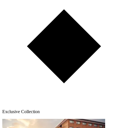
Exclusive Collection