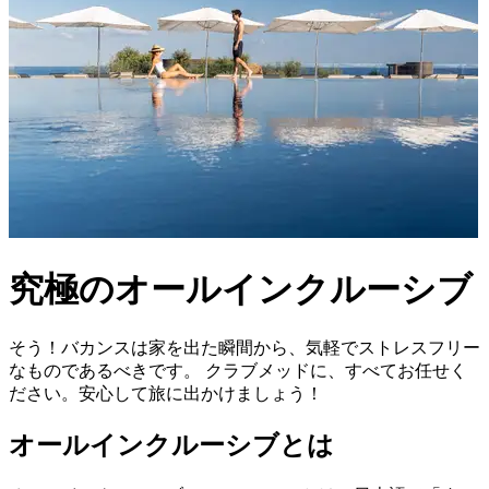
究極のオールインクルーシブ
そう！バカンスは家を出た瞬間から、気軽でストレスフリー
なものであるべきです。 クラブメッドに、すべてお任せく
ださい。安心して旅に出かけましょう！
オールインクルーシブとは