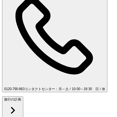
0120-790-863
コンタクトセンター：月～土 / 10:00～18:30 日 / 休
旅行の計画