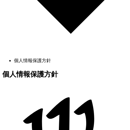
個人情報保護方針
個人情報保護方針