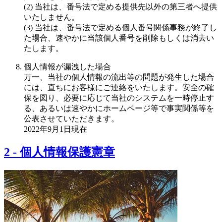
(2) 当社は、番号法で定める提供先以外の第三者へ提供
いたしません。
(3) 当社は、番号法で定める個人番号関係事務が終了し
た場合、速やかに当該個人番号を削除もしくは消去い
たします。
個人情報が漏洩した場合
万一、当社の個人情報の流出等の問題が発生した場合
には、直ちにお客様にご連絡をいたします。安全の確
保を図り、必要に応じて当社のシステムを一時停止す
る、あるいは速やかにホームページ等で事実関係等を
公表させていただきます。
2022年9月1日現在
2
-
個人情報保護憲章