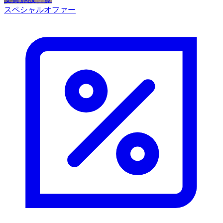
スペシャルオファー