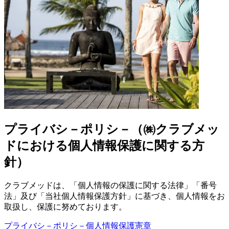
プライバシ－ポリシ－（㈱クラブメッ
ドにおける個人情報保護に関する方
針）
クラブメッドは、「個人情報の保護に関する法律」「番号
法」及び「当社個人情報保護方針」に基づき、個人情報をお
取扱し、保護に努めております。
プライバシ－ポリシ－
個人情報保護憲章