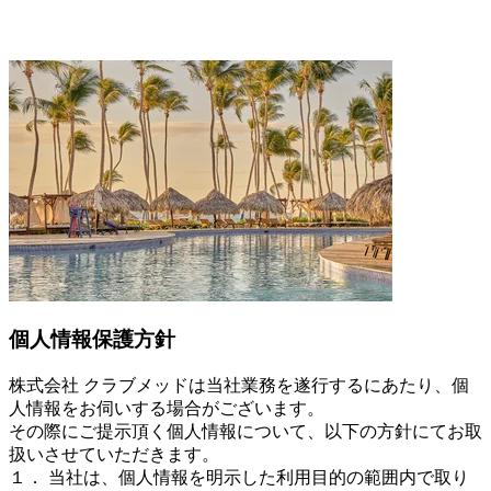
個人情報保護方針
株式会社 クラブメッドは当社業務を遂行するにあたり、個
人情報をお伺いする場合がございます。
その際にご提示頂く個人情報について、以下の方針にてお取
扱いさせていただきます。
１． 当社は、個人情報を明示した利用目的の範囲内で取り