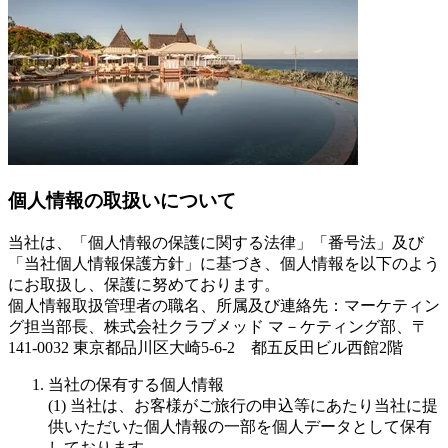
個人情報の取扱いについて
当社は、「個人情報の保護に関する法律」「番号法」及び
「当社個人情報保護方針」に基づき、個人情報を以下のよう
にお取扱し、保護に努めております。
個人情報取扱管理者の職名、所属及び連絡先：マーケティン
グ担当部長、株式会社クラブメッド マ－ケティング部、〒
141-0032 東京都品川区大崎5-6-2 都五反田ビル西館2階
当社の保有する個人情報
(1) 当社は、お客様がご旅行の申込等にあたり当社に提
供いただいた個人情報の一部を個人データとして保有
しております。