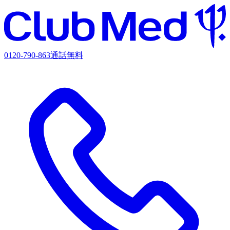
0120-790-863
通話無料