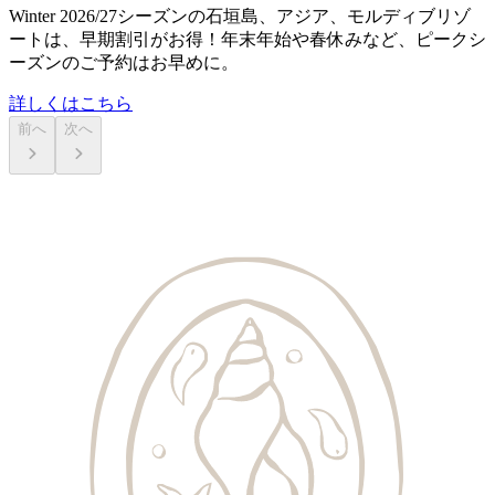
Winter 2026/27シーズンの石垣島、アジア、モルディブリゾ
ートは、早期割引がお得！年末年始や春休みなど、ピークシ
ーズンのご予約はお早めに。
詳しくはこちら
前へ
次へ