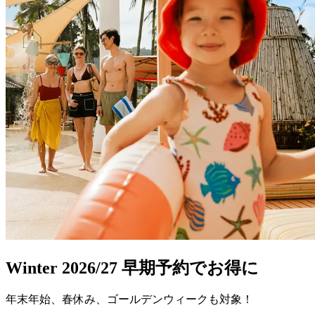
Winter 2026/27 早期予約でお得に
年末年始、春休み、ゴールデンウィークも対象！