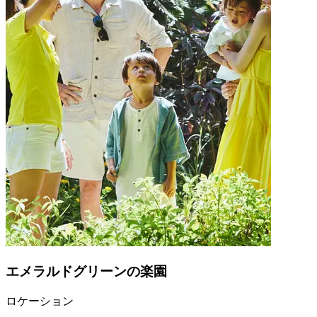
エメラルドグリーンの楽園
ロケーション