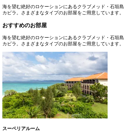
海を望む絶好のロケーションにあるクラブメッド・石垣島
カビラ。さまざまなタイプのお部屋をご用意しています。
おすすめのお部屋
海を望む絶好のロケーションにあるクラブメッド・石垣島
カビラ。さまざまなタイプのお部屋をご用意しています。
スーペリアルーム