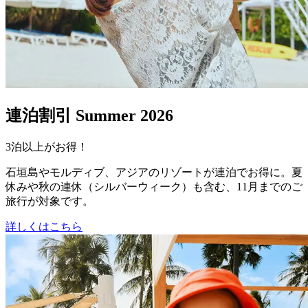
連泊割引 Summer 2026
3泊以上がお得！
石垣島やモルディブ、アジアのリゾートが連泊でお得に。夏
休みや秋の連休（シルバーウィーク）も含む、11月までのご
旅行が対象です。
詳しくはこちら