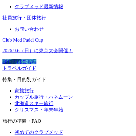
クラブメッド最新情報
社員旅行・団体旅行
お問い合わせ
Club Med Padel Cup
2026.9.6（日）に東京大会開催！
詳しくはこちら
トラベルガイド
特集・目的別ガイド
家族旅行
カップル旅行・ハネムーン
北海道スキー旅行
クリスマス・年末年始
旅行の準備・FAQ
初めてのクラブメッド