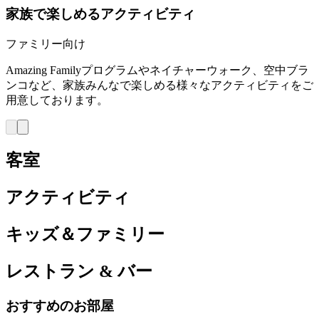
家族で楽しめるアクティビティ
ファミリー向け
Amazing Familyプログラムやネイチャーウォーク、空中ブラ
ンコなど、家族みんなで楽しめる様々なアクティビティをご
用意しております。
客室
アクティビティ
キッズ＆ファミリー
レストラン & バー
おすすめのお部屋