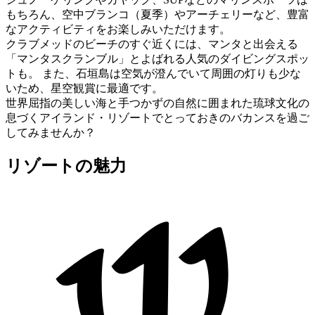
もちろん、空中ブランコ（夏季）やアーチェリーなど、豊富
なアクティビティをお楽しみいただけます。
クラブメッドのビーチのすぐ近くには、マンタと出会える
「マンタスクランブル」とよばれる人気のダイビングスポッ
トも。 また、石垣島は空気が澄んでいて周囲の灯りも少な
いため、星空観賞に最適です。
世界屈指の美しい海と手つかずの自然に囲まれた琉球文化の
息づくアイランド・リゾートでとっておきのバカンスを過ご
してみませんか？
リゾートの魅力