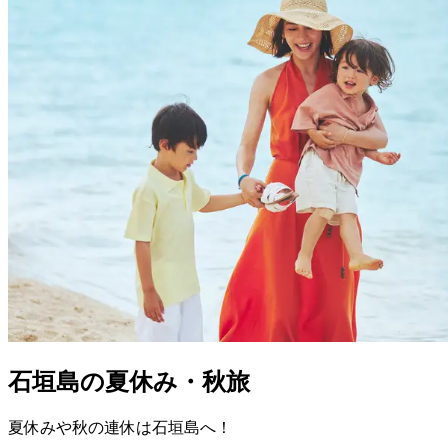
石垣島の夏休み・秋旅
夏休みや秋の連休は石垣島へ！