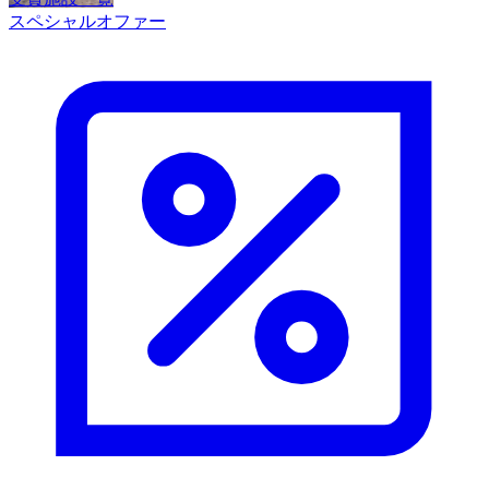
スペシャルオファー