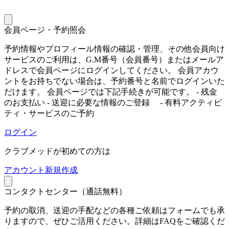
会員ページ・予約照会
予約情報やプロフィール情報の確認・管理、その他会員向け
サービスのご利用は、G.M番号（会員番号）またはメールア
ドレスで会員ページにログインしてください。 会員アカウ
ントをお持ちでない場合は、予約番号と名前でログインいた
だけます。 会員ページでは下記手続きが可能です。 - 残金
のお支払い - 送迎に必要な情報のご登録 - 有料アクティビ
ティ・サービスのご予約
ログイン
クラブメッドが初めての方は
ア
カウント新規作成
コンタクトセンター（通話無料）
予約の取消、送迎の手配などの各種ご依頼はフォームでも承
りますので、ぜひご活用ください。詳細はFAQをご確認くだ