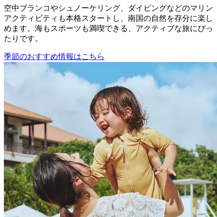
空中ブランコやシュノーケリング、ダイビングなどのマリン
アクティビティも本格スタートし、南国の自然を存分に楽し
めます。海もスポーツも満喫できる、アクティブな旅にぴっ
たりです。
季節のおすすめ情報はこちら