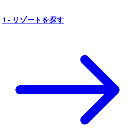
1
-
リゾートを探す