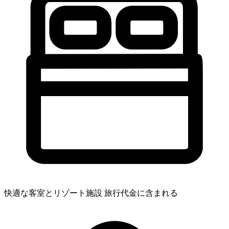
快適な客室とリゾート施設
旅行代金に含まれる