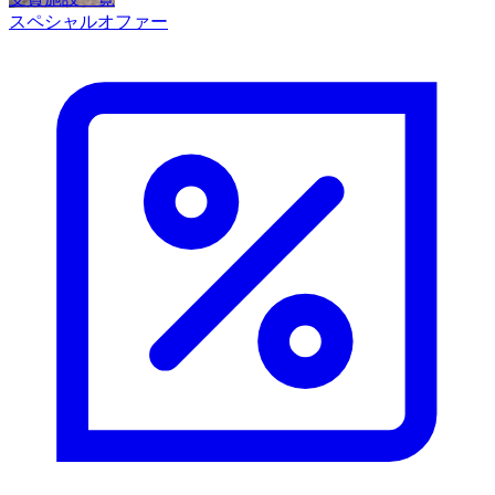
スペシャルオファー