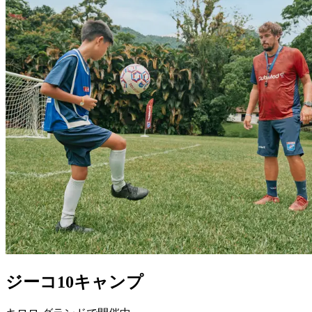
ジーコ10キャンプ