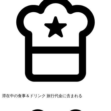
滞在中の食事＆ドリンク
旅行代金に含まれる