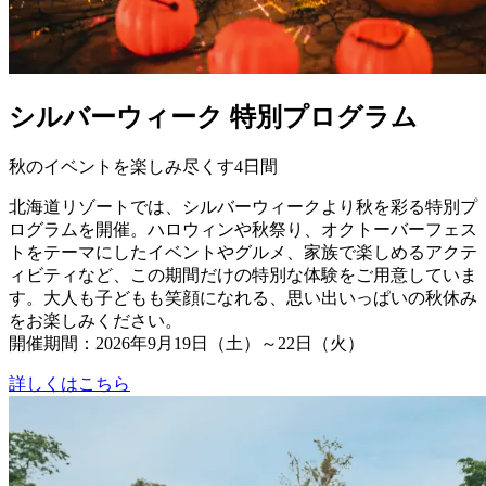
シルバーウィーク 特別プログラム
秋のイベントを楽しみ尽くす4日間
北海道リゾートでは、シルバーウィークより秋を彩る特別プ
ログラムを開催。ハロウィンや秋祭り、オクトーバーフェス
トをテーマにしたイベントやグルメ、家族で楽しめるアクテ
ィビティなど、この期間だけの特別な体験をご用意していま
す。大人も子どもも笑顔になれる、思い出いっぱいの秋休み
をお楽しみください。
開催期間：2026年9月19日（土）～22日（火）
詳しくはこちら