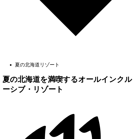
夏の北海道リゾート
夏の北海道を満喫するオールインクル
ーシブ・リゾート