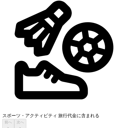
スポーツ・アクティビティ
旅行代金に含まれる
前へ
次へ