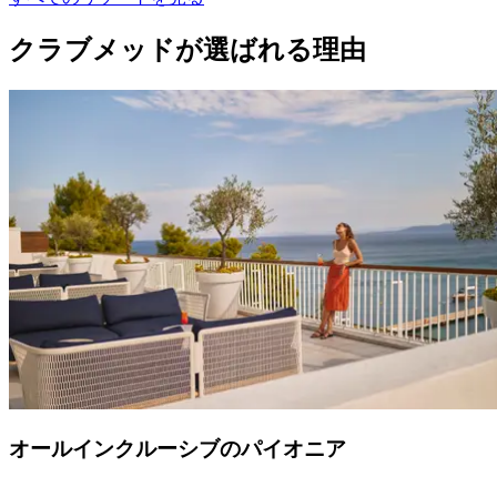
クラブメッドが選ばれる理由
オールインクルーシブのパイオニア