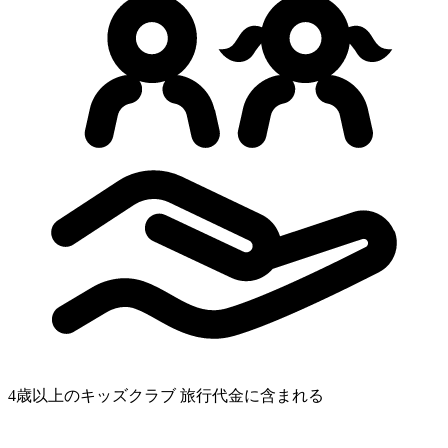
4歳以上のキッズクラブ
旅行代金に含まれる