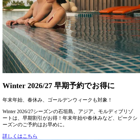
Winter 2026/27 早期予約でお得に
年末年始、春休み、ゴールデンウィークも対象！
Winter 2026/27シーズンの石垣島、アジア、モルディブリゾ
ートは、早期割引がお得！年末年始や春休みなど、ピークシ
ーズンのご予約はお早めに。
詳しくはこちら