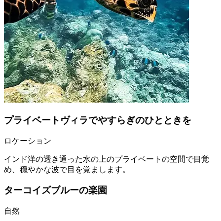
プライベートヴィラでやすらぎのひとときを
ロケーション
インド洋の透き通った水の上のプライベートの空間で目覚
め、穏やかな波で目を覚まします。
ターコイズブルーの楽園
自然