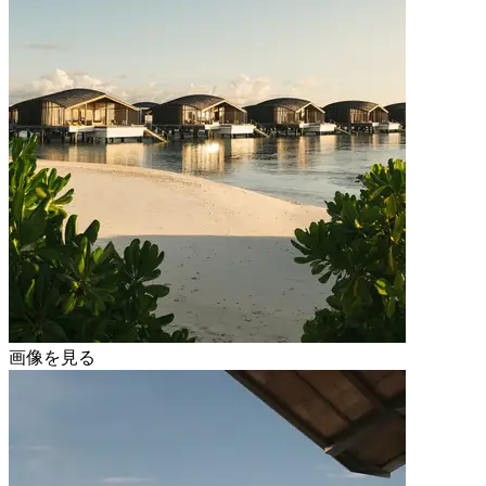
画像を見る