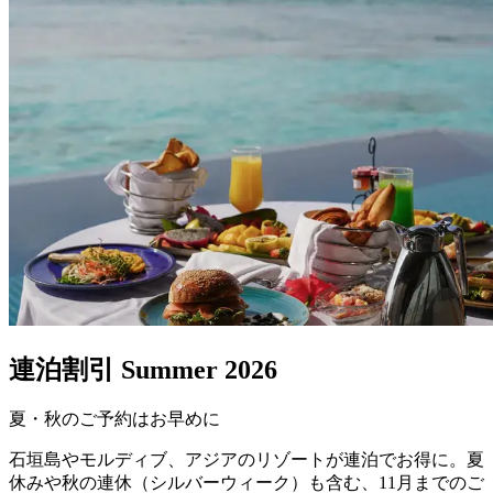
連泊割引 Summer 2026
夏・秋のご予約はお早めに
石垣島やモルディブ、アジアのリゾートが連泊でお得に。夏
休みや秋の連休（シルバーウィーク）も含む、11月までのご