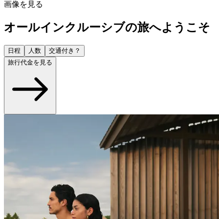
画像を見る
オールインクルーシブの旅へようこそ
日程
人数
交通付き？
旅行代金を見る