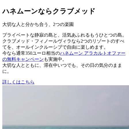
ハネムーンならクラブメッド
大切な人と分かち合う、2つの楽園
プライベートな静寂の島と、活気あふれるもうひとつの島。
クラブメッド・フィノールヴィラなら2つのリゾートのすべ
てを、オールインクルーシブで自由に楽しめます。
今なら通常350ユーロ相当の
ハネムーン アラカルトオファー
の無料キャンペーン
も実施中。
大切な人とともに、滞在中いつでも、その日の気分のまま
に。
詳しくはこちら