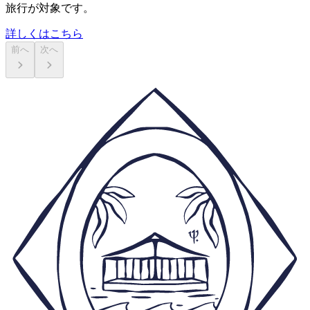
旅行が対象です。
詳しくはこちら
前へ
次へ