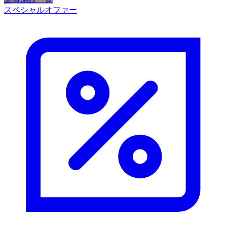
スペシャルオファー