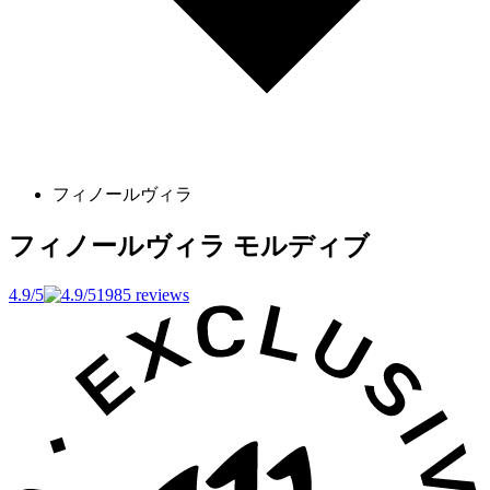
フィノールヴィラ
フィノールヴィラ
モルディブ
4.9/5
1985 reviews