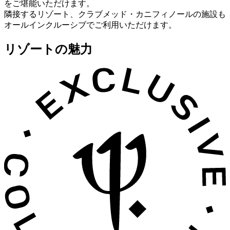
をご堪能いただけます。
隣接するリゾート、クラブメッド・カニフィノールの施設も
オールインクルーシブでご利用いただけます。
リゾートの魅力