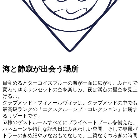
海と静寂が出会う場所
目覚めるとターコイズブルーの海が一面に広がり、ふたりで
変わりゆくサンセットの空を楽しみ、夜は満点の星空を見上
げる…。
クラブメッド・フィノールヴィラは、クラブメッドの中でも
最高級ランクの「エクスクルーシブ・コレクション」に属す
るリゾートです。
52棟のゲストルームすべてにプライベートプールを備えた、
ハネムーンや特別な記念日にふさわしい空間。そして専属バ
トラーのきめ細やかなおもてなしで、上質なくつろぎの時間