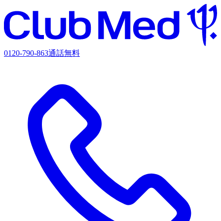
0120-790-863
通話無料