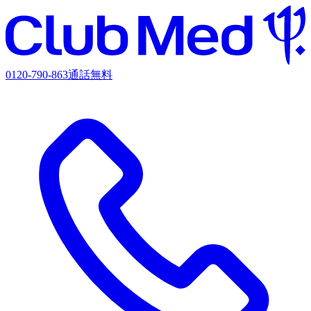
0120-790-863
通話無料