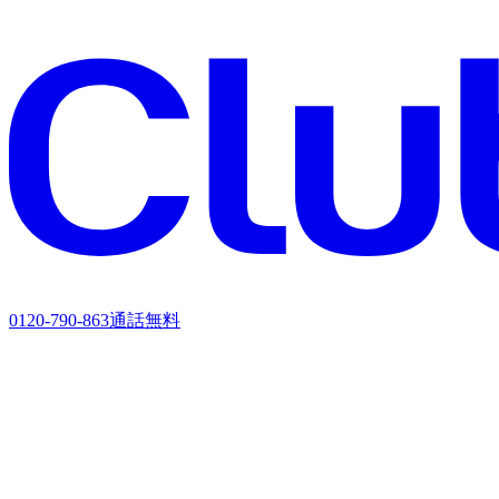
0120-790-863
通話無料