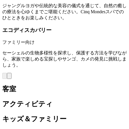
ジャングルヨガや伝統的な美容の儀式を通じて、自然の癒し
の療法を心ゆくまでご堪能ください。Cinq Mondesスパでの
ひとときをお楽しみください。
エコディスカバリー
ファミリー向け
セーシェルの生物多様性を探求し、保護する方法を学びなが
ら、家族で楽しめる宝探しやサンゴ、カメの発見に挑戦しま
しょう。
客室
アクティビティ
キッズ＆ファミリー