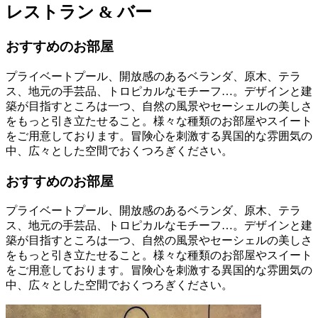
レストラン & バー
おすすめのお部屋
プライベートプール、開放感のあるベランダ、原木、テラ
ス、地元の手芸品、トロピカルなモチーフ…。デザインと建
築が目指すところは一つ、自然の風景やセーシェルの美しさ
をもっと引き立たせること。様々な種類のお部屋やスイート
をご用意しております。冒険心を刺激する異国的な雰囲気の
中、広々とした空間でおくつろぎください。
おすすめのお部屋
プライベートプール、開放感のあるベランダ、原木、テラ
ス、地元の手芸品、トロピカルなモチーフ…。デザインと建
築が目指すところは一つ、自然の風景やセーシェルの美しさ
をもっと引き立たせること。様々な種類のお部屋やスイート
をご用意しております。冒険心を刺激する異国的な雰囲気の
中、広々とした空間でおくつろぎください。