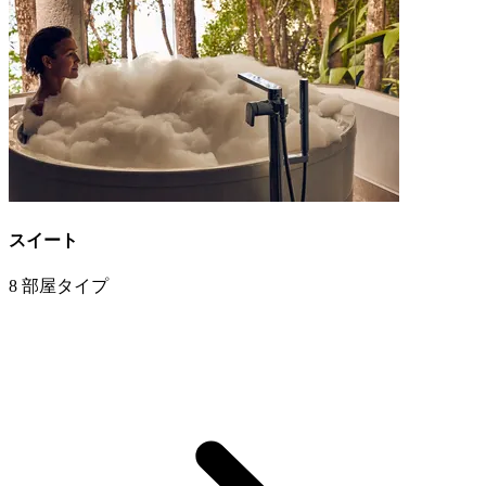
スイート
8 部屋タイプ