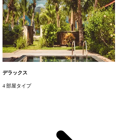
デラックス
4 部屋タイプ