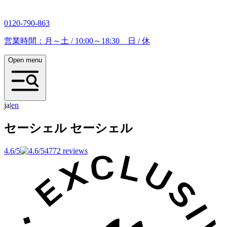
0120-790-863
営業時間：月～土 / 10:00～18:30 日 / 休
Open menu
ja
|
e
n
セーシェル
セーシェル
4.6/5
4772 reviews