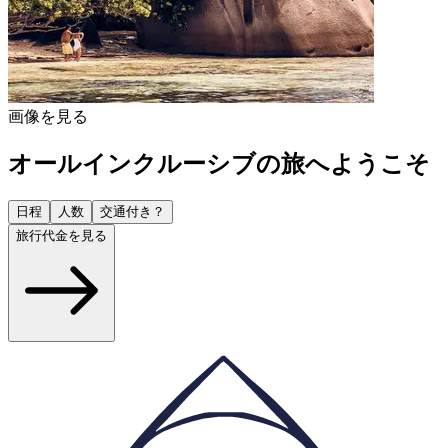
画像を見る
オールインクルーシブの旅へようこそ
日程
人数
交通付き？
旅行代金を見る