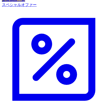
スペシャルオファー