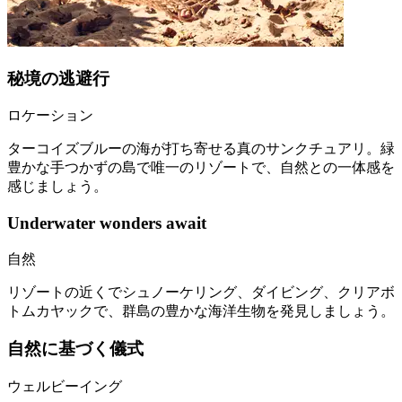
秘境の逃避行
ロケーション
ターコイズブルーの海が打ち寄せる真のサンクチュアリ。緑
豊かな手つかずの島で唯一のリゾートで、自然との一体感を
感じましょう。
Underwater wonders await
自然
リゾートの近くでシュノーケリング、ダイビング、クリアボ
トムカヤックで、群島の豊かな海洋生物を発見しましょう。
自然に基づく儀式
ウェルビーイング