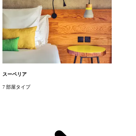
スーペリア
7 部屋タイプ