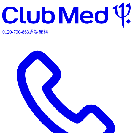
0120-790-863
通話無料