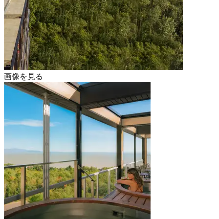
画像を見る