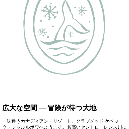
広大な空間 — 冒険が待つ大地
一味違うカナディアン・リゾート、クラブメッド ケベッ
ク・シャルルボワへようこそ。名高いセントローレンス川に