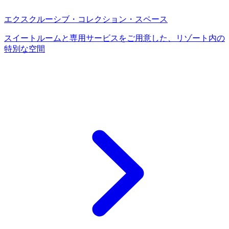
エクスクルーシブ・コレクション・スペース
スイートルームと専用サービスをご用意した、リゾート内の
特別な空間