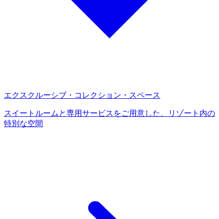
エクスクルーシブ・コレクション・スペース
スイートルームと専用サービスをご用意した、リゾート内の
特別な空間