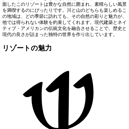
面したこのリゾートは豊かな自然に囲まれ、素晴らしい風景
を満喫するのにぴったりです。川と山のどちらも楽しめるこ
の地域は、どの季節に訪れても、その自然の彩りと魅力が、
他では得られない体験を約束してくれます。現代建築とネイ
ティブ・アメリカンの伝統文化を融合させることで、歴史と
現代の良さが詰まった独特の世界を作り出しています。
リゾートの魅力