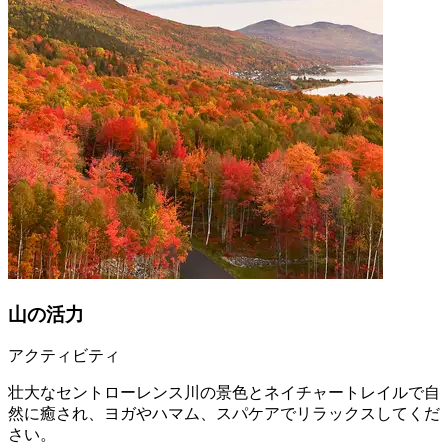
山の活力
アクティビティ
壮大なセントローレンス川の景色とネイチャートレイルで自
然に癒され、ヨガやハマム、スパケアでリラックスしてくだ
さい。