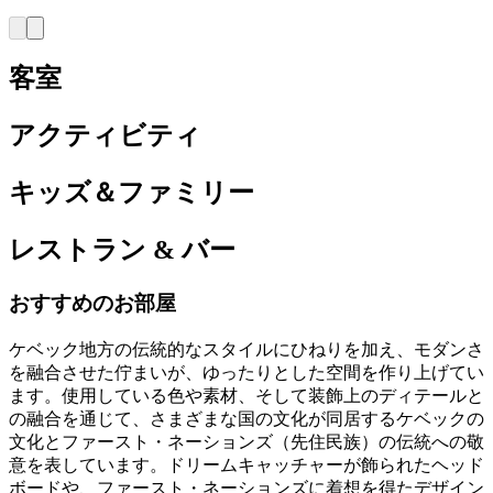
客室
アクティビティ
キッズ＆ファミリー
レストラン & バー
おすすめのお部屋
ケベック地方の伝統的なスタイルにひねりを加え、モダンさ
を融合させた佇まいが、ゆったりとした空間を作り上げてい
ます。使用している色や素材、そして装飾上のディテールと
の融合を通じて、さまざまな国の文化が同居するケベックの
文化とファースト・ネーションズ（先住民族）の伝統への敬
意を表しています。ドリームキャッチャーが飾られたヘッド
ボードや、ファースト・ネーションズに着想を得たデザイン