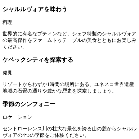
シャルルヴォアを味わう
料理
世界的に有名なプティンなど、シェフ特製のシャルルヴォア
の最高傑作をファームトゥテーブルの美食とともにお楽しみ
ください。
ケベックシティを探索する
発見
リゾートからわずか1時間の場所にある、ユネスコ世界遺産
地域の石畳の通りや豊かな歴史を探索しましょう。
季節のシンフォニー
ロケーション
セントローレンス川の壮大な景色を誇る山の麓からシャルル
ヴォアの4つの季節をご体験ください。