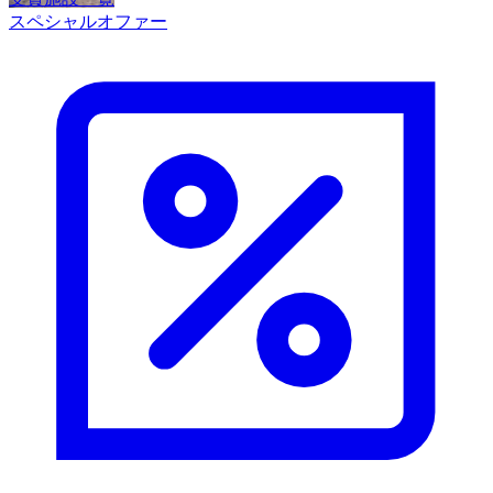
スペシャルオファー