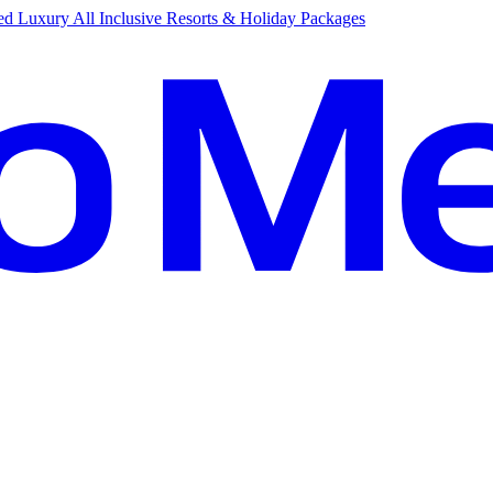
d Luxury All Inclusive Resorts & Holiday Packages