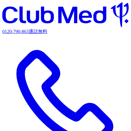
0120-790-863
通話無料