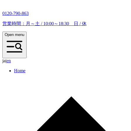
0120-790-863
営業時間：月～土 / 10:00～18:30 日 / 休
Open menu
ja
|
e
n
Home