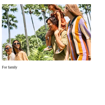
For family