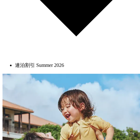
連泊割引 Summer 2026