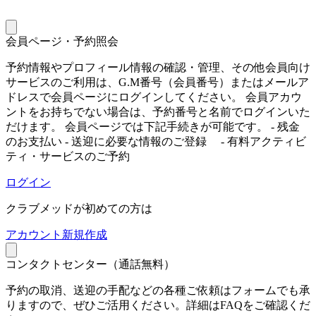
会員ページ・予約照会
予約情報やプロフィール情報の確認・管理、その他会員向け
サービスのご利用は、G.M番号（会員番号）またはメールア
ドレスで会員ページにログインしてください。 会員アカウ
ントをお持ちでない場合は、予約番号と名前でログインいた
だけます。 会員ページでは下記手続きが可能です。 - 残金
のお支払い - 送迎に必要な情報のご登録 - 有料アクティビ
ティ・サービスのご予約
ログイン
クラブメッドが初めての方は
ア
カウント新規作成
コンタクトセンター（通話無料）
予約の取消、送迎の手配などの各種ご依頼はフォームでも承
りますので、ぜひご活用ください。詳細はFAQをご確認くだ