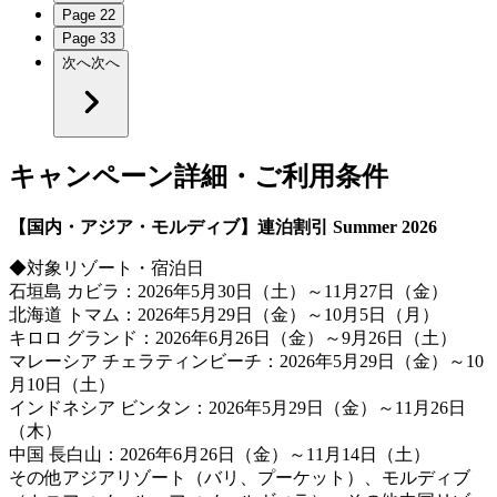
Page
2
2
Page
3
3
次へ
次へ
キャンペーン詳細・ご利用条件
【国内・アジア・モルディブ】連泊割引 Summer 2026
◆対象リゾート・宿泊日
石垣島 カビラ：2026年5月30日（土）～11月27日（金）
北海道 トマム：2026年5月29日（金）～10月5日（月）
キロロ グランド：2026年6月26日（金）～9月26日（土）
マレーシア チェラティンビーチ：2026年5月29日（金）～10
月10日（土）
インドネシア ビンタン：2026年5月29日（金）～11月26日
（木）
中国 長白山：2026年6月26日（金）～11月14日（土）
その他アジアリゾート（バリ、プーケット）、モルディブ