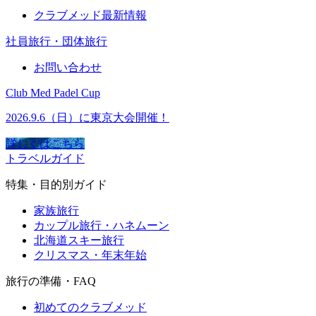
クラブメッド最新情報
社員旅行・団体旅行
お問い合わせ
Club Med Padel Cup
2026.9.6（日）に東京大会開催！
詳しくはこちら
トラベルガイド
特集・目的別ガイド
家族旅行
カップル旅行・ハネムーン
北海道スキー旅行
クリスマス・年末年始
旅行の準備・FAQ
初めてのクラブメッド