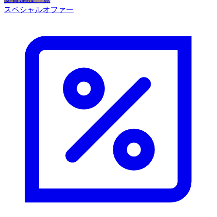
スペシャルオファー