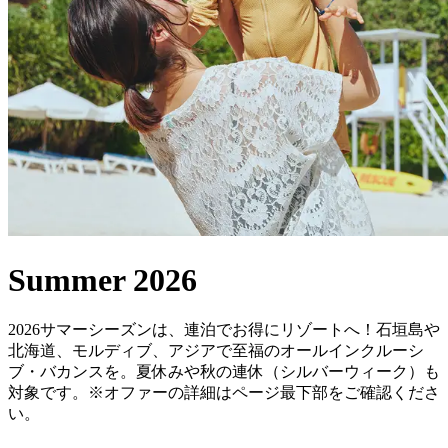
Summer 2026
2026サマーシーズンは、連泊でお得にリゾートへ！石垣島や
北海道、モルディブ、アジアで至福のオールインクルーシ
ブ・バカンスを。夏休みや秋の連休（シルバーウィーク）も
対象です。※オファーの詳細はページ最下部をご確認くださ
い。