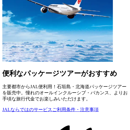
便利なパッケージツアーがおすすめ
主要都市からJAL便利用！石垣島・北海道パッケージツアー
を販売中。憧れのオールインクルーシブ・バカンス、よりお
手頃な旅行代金でお楽しみいただけます。
JALならではのサービス
ご利⽤条件・注意事項