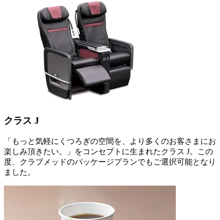
クラス J
「もっと気軽にくつろぎの空間を、より多くのお客さまにお
楽しみ頂きたい。」をコンセプトに生まれたクラス J。この
度、クラブメッドのパッケージプランでもご選択可能となり
ました。