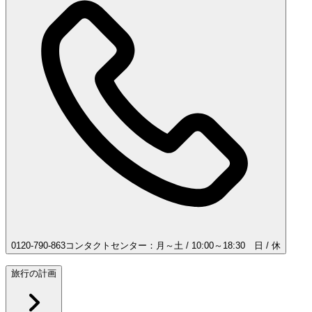
0120-790-863
コンタクトセンター：月～土 / 10:00～18:30 日 / 休
旅行の計画