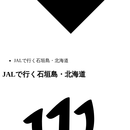
JALで行く石垣島・北海道
JALで行く石垣島・北海道