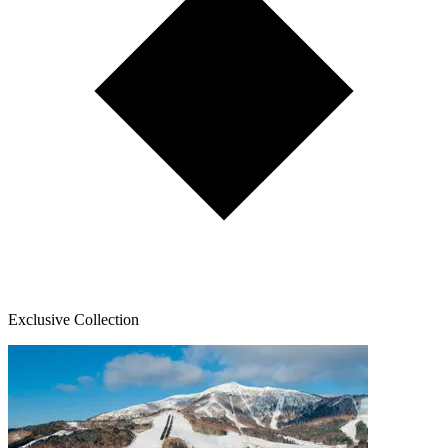
Exclusive Collection