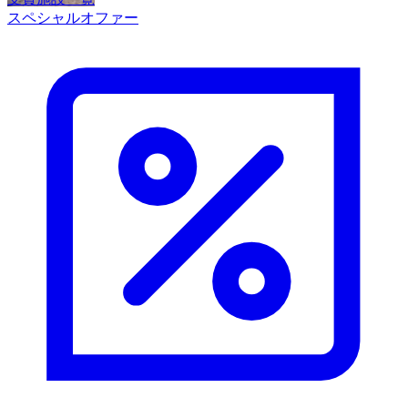
スペシャルオファー