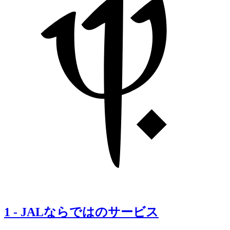
1
-
JALならではのサービス