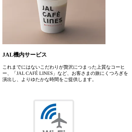
JAL機内サービス
これまでにはないこだわりが贅沢につまった上質なコーヒ
ー、「JAL CAFÉ LINES」など、お客さまの旅にくつろぎを
演出し、よりゆたかな時間をご提供します。