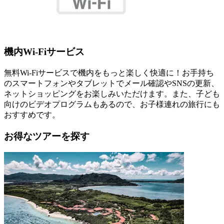
機内Wi-Fiサービス
無料Wi-Fiサービスで機内をもっと楽しく快適に！お手持ち
のスマートフォンやタブレットでメール確認やSNSの更新、
ネットショッピングをお楽しみいただけます。また、子ども
向けのビデオプログラムもあるので、お子様連れの旅行にも
おすすめです。
お得なツアーを探す