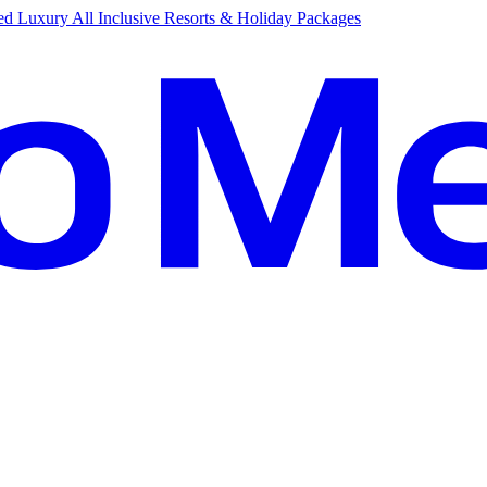
d Luxury All Inclusive Resorts & Holiday Packages