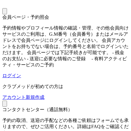
会員ページ・予約照会
予約情報やプロフィール情報の確認・管理、その他会員向け
サービスのご利用は、G.M番号（会員番号）またはメールア
ドレスで会員ページにログインしてください。 会員アカウ
ントをお持ちでない場合は、予約番号と名前でログインいた
だけます。 会員ページでは下記手続きが可能です。 - 残金
のお支払い - 送迎に必要な情報のご登録 - 有料アクティビ
ティ・サービスのご予約
ログイン
クラブメッドが初めての方は
ア
カウント新規作成
コンタクトセンター（通話無料）
予約の取消、送迎の手配などの各種ご依頼はフォームでも承
りますので、ぜひご活用ください。詳細はFAQをご確認くだ