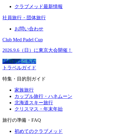
クラブメッド最新情報
社員旅行・団体旅行
お問い合わせ
Club Med Padel Cup
2026.9.6（日）に東京大会開催！
詳しくはこちら
トラベルガイド
特集・目的別ガイド
家族旅行
カップル旅行・ハネムーン
北海道スキー旅行
クリスマス・年末年始
旅行の準備・FAQ
初めてのクラブメッド