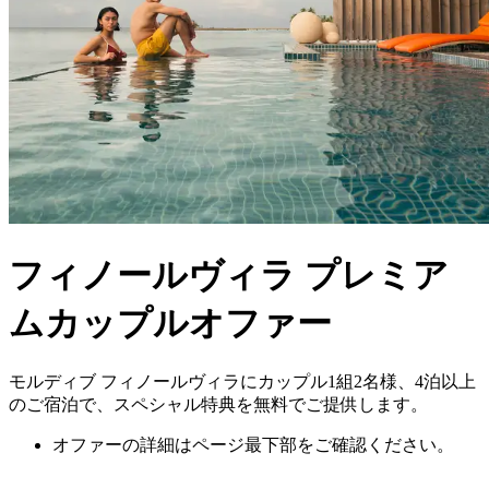
フィノールヴィラ プレミア
ムカップルオファー
モルディブ フィノールヴィラにカップル1組2名様、4泊以上
のご宿泊で、スペシャル特典を無料でご提供します。
オファーの詳細はページ最下部をご確認ください。