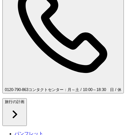
0120-790-863
コンタクトセンター：月～土 / 10:00～18:30 日 / 休
旅行の計画
パンフレット