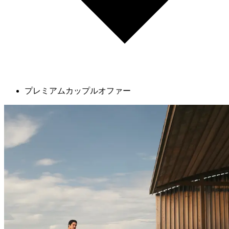
プレミアムカップルオファー