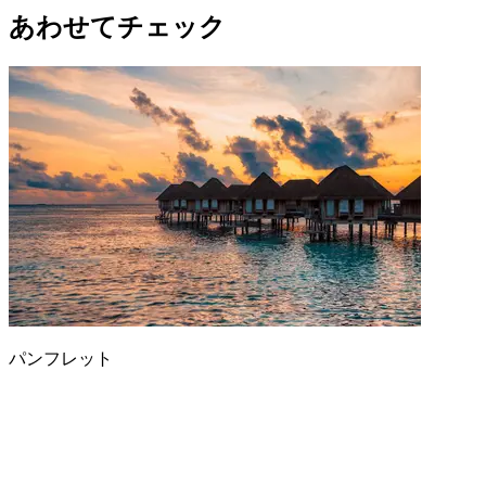
あわせてチェック
パンフレット