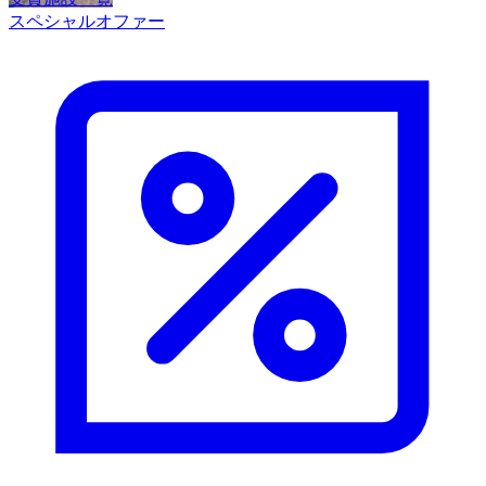
スペシャルオファー