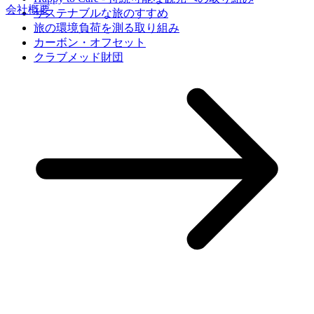
会社概要
サステナブルな旅のすすめ
旅の環境負荷を測る取り組み
カーボン・オフセット
クラブメッド財団