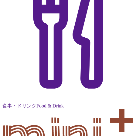
食事・ドリンク
Food & Drink