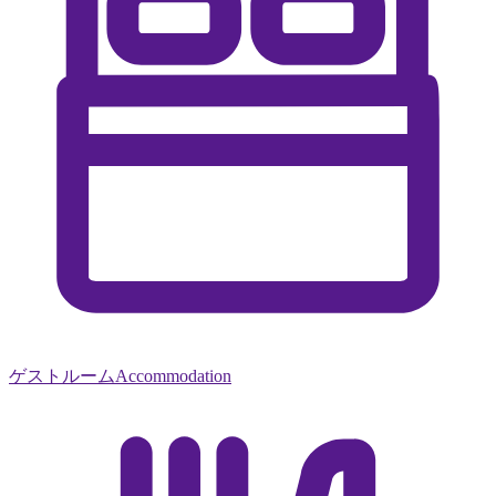
ゲストルーム
Accommodation