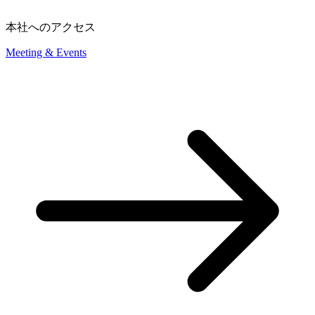
本社へのアクセス
Meeting & Events