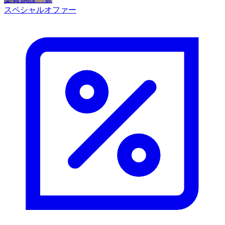
スペシャルオファー