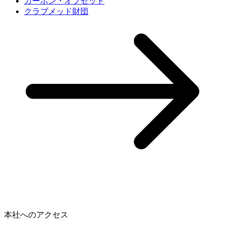
カーボン・オフセット
クラブメッド財団
本社へのアクセス