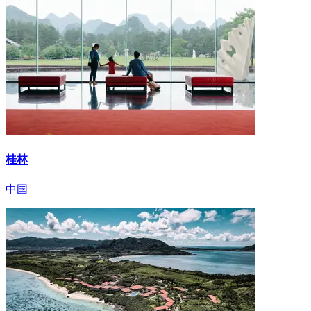
桂林
中国