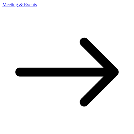
Meeting & Events