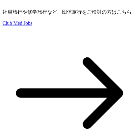
社員旅行や修学旅行など、団体旅行をご検討の方はこちら
Club Med Jobs