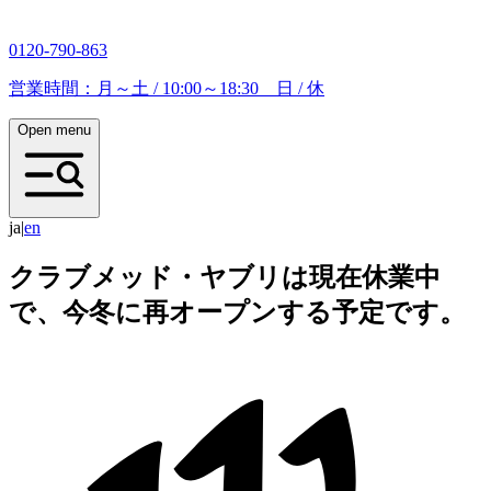
0120-790-863
営業時間：月～土 / 10:00～18:30 日 / 休
Open menu
ja
|
e
n
クラブメッド・ヤブリは現在休業中
で、今冬に再オープンする予定です。