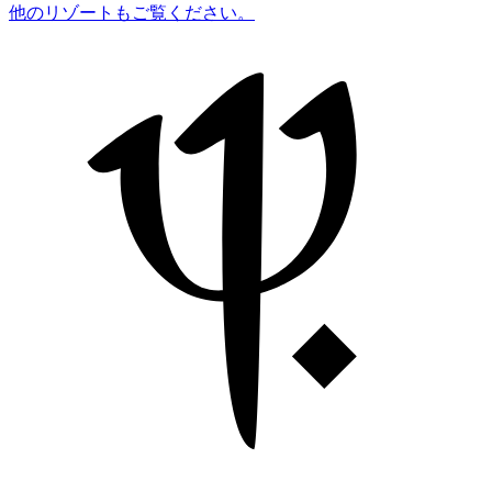
他のリゾートもご覧ください。