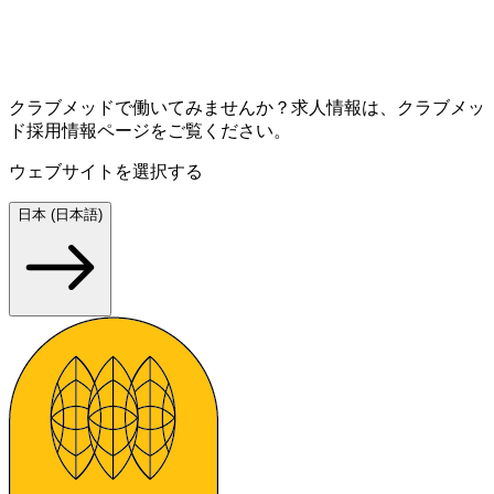
クラブメッドで働いてみませんか？求人情報は、クラブメッ
ド採用情報ページをご覧ください。
ウェブサイトを選択する
日本 (日本語)