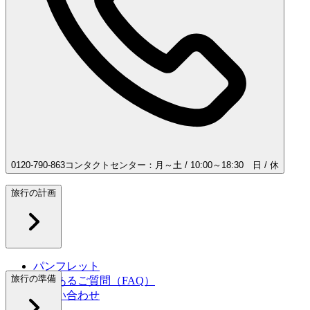
0120-790-863
コンタクトセンター：月～土 / 10:00～18:30 日 / 休
旅行の計画
パンフレット
旅行の準備
よくあるご質問（FAQ）
お問い合わせ