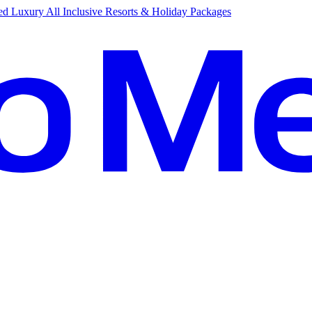
d Luxury All Inclusive Resorts & Holiday Packages