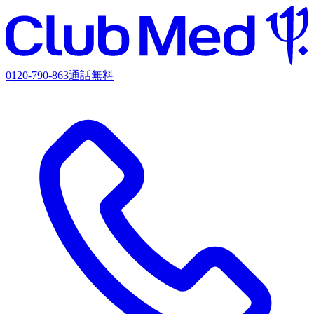
0120-790-863
通話無料