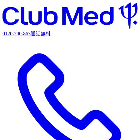
0120-790-863
通話無料