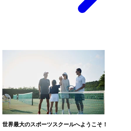
世界最大のスポーツスクールへようこそ！