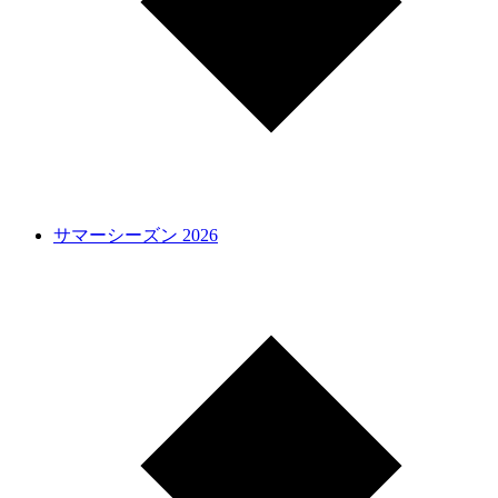
サマーシーズン 2026