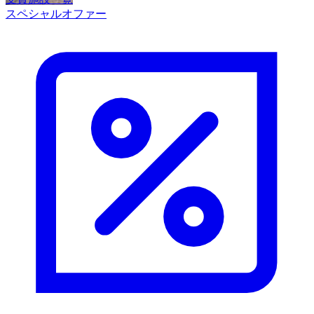
スペシャルオファー