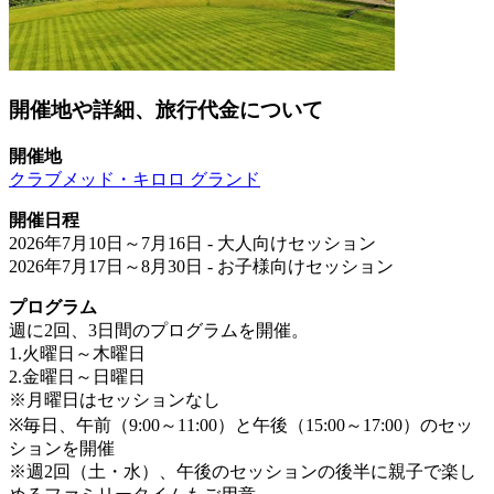
開催地や詳細、旅行代金について
開催地
クラブメッド・キロロ グランド
開催日程
2026年7月10日～7月16日 - 大人向けセッション
2026年7月17日～8月30日 - お子様向けセッション
プログラム
週に2回、3日間のプログラムを開催。
1.火曜日～木曜日
2.金曜日～日曜日
※月曜日はセッションなし
※毎日、午前（9:00～11:00）と午後（15:00～17:00）のセッ
ションを開催
※週2回（土・水）、午後のセッションの後半に親子で楽し