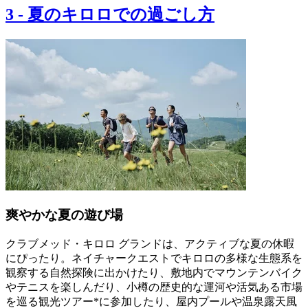
3
-
夏のキロロでの過ごし方
爽やかな夏の遊び場
クラブメッド・キロロ グランドは、アクティブな夏の休暇
にぴったり。ネイチャークエストでキロロの多様な生態系を
観察する自然探険に出かけたり、敷地内でマウンテンバイク
やテニスを楽しんだり、小樽の歴史的な運河や活気ある市場
を巡る観光ツアー*に参加したり、屋内プールや温泉露天風