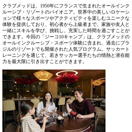
クラブメッドは、1950年にフランスで生まれたオールインク
ルーシブ・リゾートのパイオニア。世界中の美しいロケーシ
ョンで様々なスポーツやアクティビティを楽しむユニークな
体験を提供しており、初心者から上級者まで、家族や友人と
一緒にスキルを学び、挑戦し、充実した時間を過ごすことが
できます。今回の「ジーコ10キャンプ」は、クラブメッドの
オールインクルーシブ・スポーツ体験に含まれ、過去にブラ
ジルのリゾートでも開催された人気プログラム。サッカート
レーニングを通じて、若きサッカー選手たちの情熱と潜在能
力を最大限に引き出すことができます。