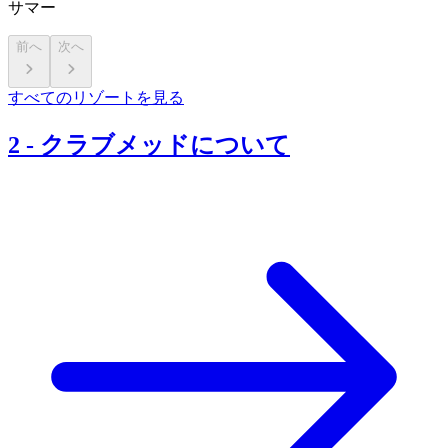
サマー
前へ
次へ
すべてのリゾートを見る
2
-
クラブメッドについて