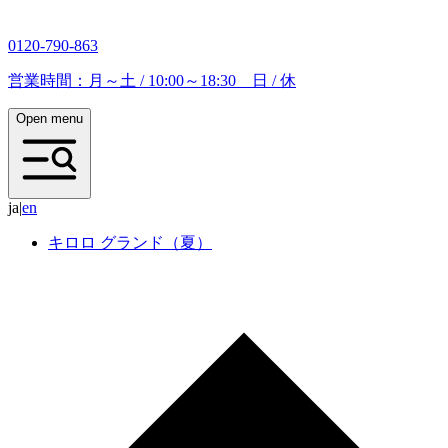
0120-790-863
営業時間：月～土 / 10:00～18:30 日 / 休
Open menu
ja
|
e
n
キロロ グランド（夏）