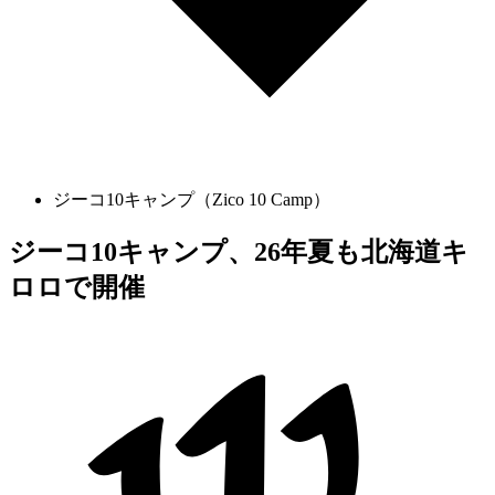
ジーコ10キャンプ（Zico 10 Camp）
ジーコ10キャンプ、26年夏も北海道キ
ロロで開催