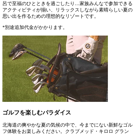
呂で至福のひとときを過ごしたり…家族みんなで参加できる
アクティビティが揃い、リラックスしながら素晴らしい夏の
思い出を作るための理想的なリゾートです。
*別途追加代金がかかります。
ゴルフを楽しむパラダイス
北海道の爽やかな夏の気候の中で、今までにない新鮮なゴル
フ体験をお楽しみください。クラブメッド・キロロ グラン