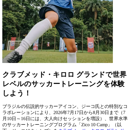
クラブメッド・キロロ グランドで世界
レベルのサッカートレーニングを体験
しよう！
ブラジルの伝説的サッカーアイコン、ジーコ氏との特別なコ
ラボレーションにより、2026年7月17日から8月30日まで（7
月10日～16日には、大人向けセッションを増設）、世界水準
のサッカートレーニングプログラム「Zico 10 Camp」（以