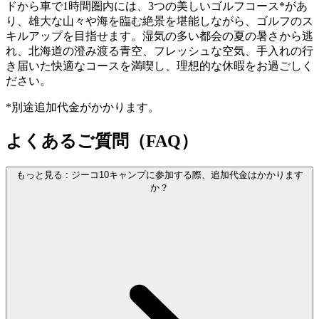
ドから車で1時間圏内には、3つの美しいゴルフコース*があ
り、雄大な山々や海を臨む絶景を堪能しながら、ゴルフのス
キルアップを目指せます。湿気の多い都会の夏の暑さから逃
れ、北海道の澄み渡る青空、フレッシュな空気、手入れの行
き届いた快適なコースを満喫し、理想的な休暇をお過ごしく
ださい。
*別途追加代金がかかります。
よくあるご質問（FAQ）
もっと見る
:
ジーコ10キャンプに参加する際、追加代金はかかります
か？