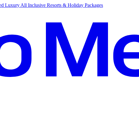
d Luxury All Inclusive Resorts & Holiday Packages