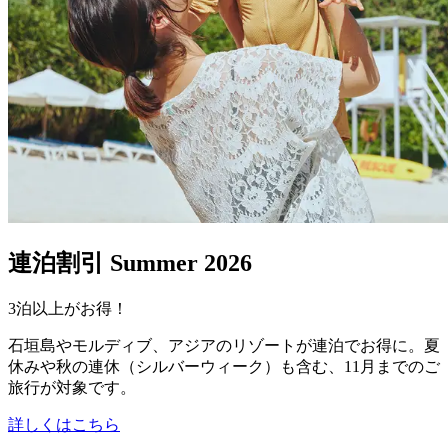
連泊割引 Summer 2026
3泊以上がお得！
石垣島やモルディブ、アジアのリゾートが連泊でお得に。夏
休みや秋の連休（シルバーウィーク）も含む、11月までのご
旅行が対象です。
詳しくはこちら