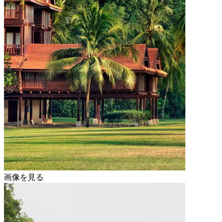
画像を見る