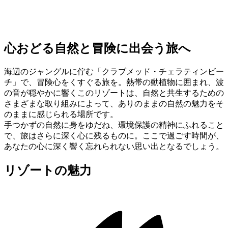
心おどる自然と冒険に出会う旅へ
海辺のジャングルに佇む「クラブメッド・チェラティンビー
チ」で、冒険心をくすぐる旅を。熱帯の動植物に囲まれ、波
の音が穏やかに響くこのリゾートは、自然と共生するための
さまざまな取り組みによって、ありのままの自然の魅力をそ
のままに感じられる場所です。
手つかずの自然に身をゆだね、環境保護の精神にふれること
で、旅はさらに深く心に残るものに。ここで過ごす時間が、
あなたの心に深く響く忘れられない思い出となるでしょう。
リゾートの魅力