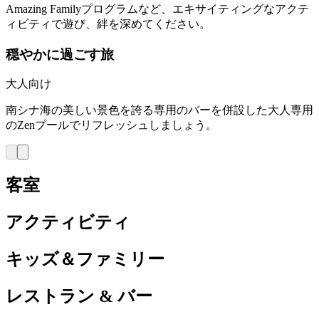
Amazing Familyプログラムなど、エキサイティングなアクテ
ィビティで遊び、絆を深めてください。
穏やかに過ごす旅
大人向け
南シナ海の美しい景色を誇る専用のバーを併設した大人専用
のZenプールでリフレッシュしましょう。
客室
アクティビティ
キッズ＆ファミリー
レストラン & バー