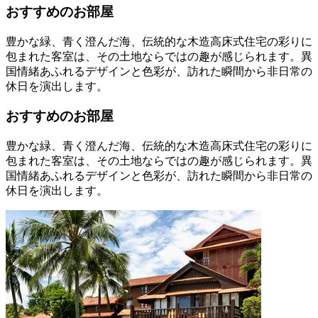
おすすめのお部屋
豊かな緑、青く澄んだ海、伝統的な木造高床式住宅の彩りに
包まれた客室は、その土地ならではの趣が感じられます。異
国情緒あふれるデザインと色彩が、訪れた瞬間から非日常の
休日を演出します。
おすすめのお部屋
豊かな緑、青く澄んだ海、伝統的な木造高床式住宅の彩りに
包まれた客室は、その土地ならではの趣が感じられます。異
国情緒あふれるデザインと色彩が、訪れた瞬間から非日常の
休日を演出します。