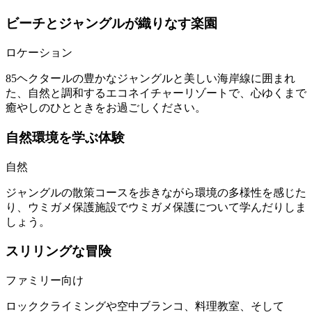
ビーチとジャングルが織りなす楽園
ロケーション
85ヘクタールの豊かなジャングルと美しい海岸線に囲まれ
た、自然と調和するエコネイチャーリゾートで、心ゆくまで
癒やしのひとときをお過ごしください。
自然環境を学ぶ体験
自然
ジャングルの散策コースを歩きながら環境の多様性を感じた
り、ウミガメ保護施設でウミガメ保護について学んだりしま
しょう。
スリリングな冒険
ファミリー向け
ロッククライミングや空中ブランコ、料理教室、そして