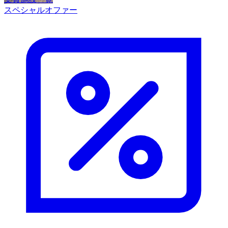
スペシャルオファー