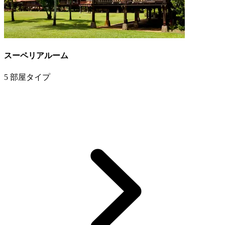
スーペリアルーム
5 部屋タイプ