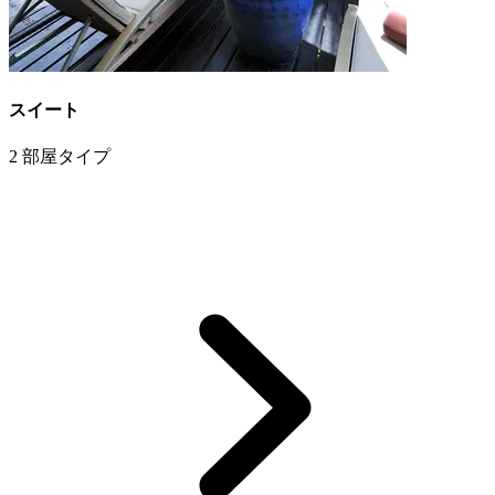
スイート
2 部屋タイプ