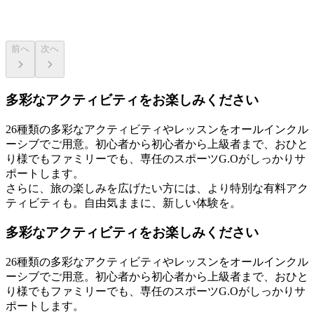
前へ
次へ
多彩なアクティビティをお楽しみください
26種類の多彩なアクティビティやレッスンをオールインクル
ーシブでご用意。初心者から初心者から上級者まで、おひと
り様でもファミリーでも、専任のスポーツG.Oがしっかりサ
ポートします。
さらに、旅の楽しみを広げたい方には、より特別な有料アク
ティビティも。自由気ままに、新しい体験を。
多彩なアクティビティをお楽しみください
26種類の多彩なアクティビティやレッスンをオールインクル
ーシブでご用意。初心者から初心者から上級者まで、おひと
り様でもファミリーでも、専任のスポーツG.Oがしっかりサ
ポートします。