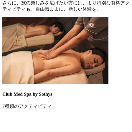
さらに、旅の楽しみを広げたい方には、より特別な有料アク
ティビティも。自由気ままに、新しい体験を。
Club Med Spa by Sothys
7種類のアクティビティ