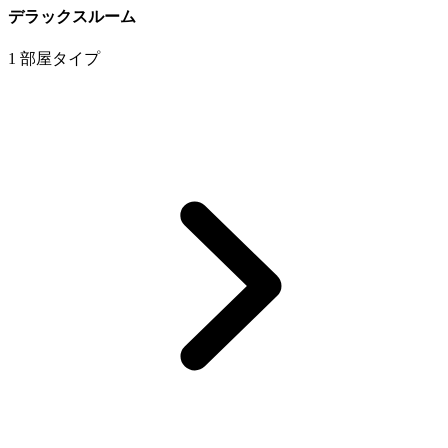
デラックスルーム
1 部屋タイプ