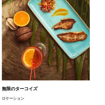
無限のターコイズ
ロケーション