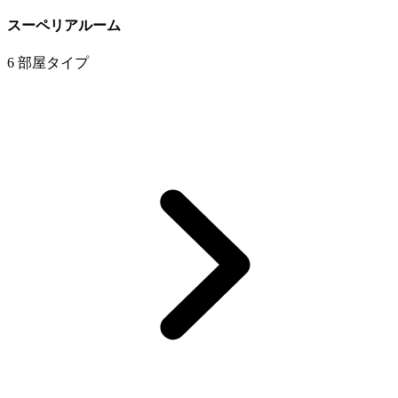
スーペリアルーム
6 部屋タイプ