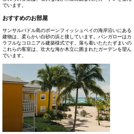
でいます。
おすすめのお部屋
サンサルバドル島のボーンフィッシュベイの海岸沿いにある
建物は、柔らかい白砂の浜と接しています。バンガローはカ
ラフルなコロニアル建築様式です。落ち着いたたたずまいの
これらの客室は、壮大な海か木立に囲まれたガーデンを望ん
でいます。