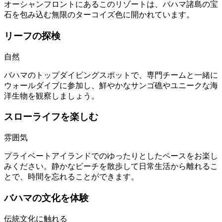
オーシャンフロントにあるこのリゾートは、バハマ諸島の宝
石を包み込む無限のターコイズ色に開かれています。
リーフの探検
自然
バハマのトップダイビングスポットで、専門チームと一緒に
ウォールダイブに参加し、鮮やかなサンゴ礁やユニークな海
洋生物を観察しましょう。
スローライフを楽しむ
雰囲気
プライベートアイランドでのゆったりとしたペースをお楽し
みください。静かなビーチを散歩して日常生活から離れるこ
とで、時間を忘れることができます。
バハマの文化を体験
伝統文化に触れる