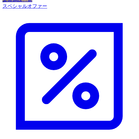
スペシャルオファー