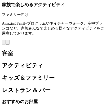
家族で楽しめるアクティビティ
ファミリー向け
Amazing Familyプログラムやネイチャーウォーク、空中ブラ
ンコなど、家族みんなで楽しめる様々なアクティビティをご
用意しております。
客室
アクティビティ
キッズ＆ファミリー
レストラン & バー
おすすめのお部屋