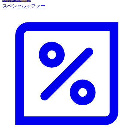
スペシャルオファー