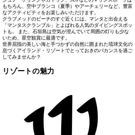
もちろん、空中ブランコ（夏季）やアーチェリーなど、豊富
なアクティビティをお楽しみいただけます。
クラブメッドのビーチのすぐ近くには、マンタと出会える
「マンタスクランブル」とよばれる人気のダイビングスポッ
トも。 また、石垣島は空気が澄んでいて周囲の灯りも少な
いため、星空観賞に最適です。
世界屈指の美しい海と手つかずの自然に囲まれた琉球文化の
息づくアイランド・リゾートでとっておきのバカンスを過ご
してみませんか？
リゾートの魅力