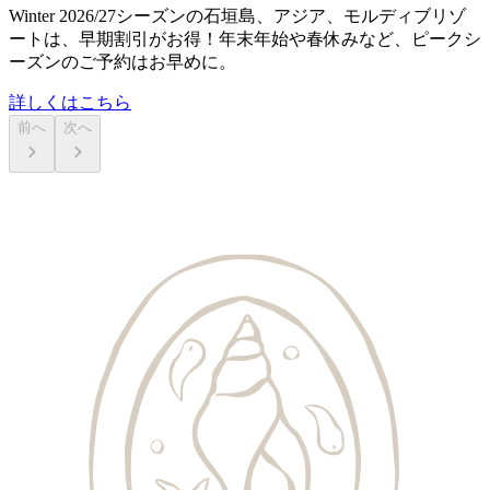
Winter 2026/27シーズンの石垣島、アジア、モルディブリゾ
ートは、早期割引がお得！年末年始や春休みなど、ピークシ
ーズンのご予約はお早めに。
詳しくはこちら
前へ
次へ