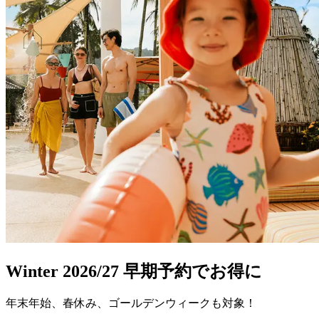
Winter 2026/27 早期予約でお得に
年末年始、春休み、ゴールデンウィークも対象！