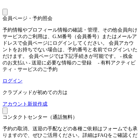
会員ページ・予約照会
予約情報やプロフィール情報の確認・管理、その他会員向け
サービスのご利用は、G.M番号（会員番号）またはメールア
ドレスで会員ページにログインしてください。 会員アカウ
ントをお持ちでない場合は、予約番号と名前でログインいた
だけます。 会員ページでは下記手続きが可能です。 - 残金
のお支払い - 送迎に必要な情報のご登録 - 有料アクティビ
ティ・サービスのご予約
ログイン
クラブメッドが初めての方は
ア
カウント新規作成
コンタクトセンター（通話無料）
予約の取消、送迎の手配などの各種ご依頼はフォームでも承
りますので、ぜひご活用ください。詳細はFAQをご確認くだ