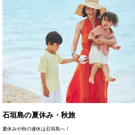
石垣島の夏休み・秋旅
夏休みや秋の連休は石垣島へ！