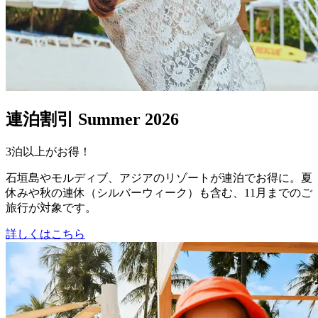
連泊割引 Summer 2026
3泊以上がお得！
石垣島やモルディブ、アジアのリゾートが連泊でお得に。夏
休みや秋の連休（シルバーウィーク）も含む、11月までのご
旅行が対象です。
詳しくはこちら