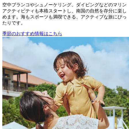
空中ブランコやシュノーケリング、ダイビングなどのマリン
アクティビティも本格スタートし、南国の自然を存分に楽し
めます。海もスポーツも満喫できる、アクティブな旅にぴっ
たりです。
季節のおすすめ情報はこちら