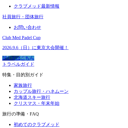
クラブメッド最新情報
社員旅行・団体旅行
お問い合わせ
Club Med Padel Cup
2026.9.6（日）に東京大会開催！
詳しくはこちら
トラベルガイド
特集・目的別ガイド
家族旅行
カップル旅行・ハネムーン
北海道スキー旅行
クリスマス・年末年始
旅行の準備・FAQ
初めてのクラブメッド