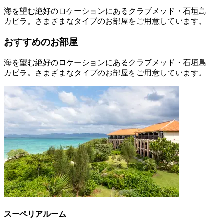
海を望む絶好のロケーションにあるクラブメッド・石垣島
カビラ。さまざまなタイプのお部屋をご用意しています。
おすすめのお部屋
海を望む絶好のロケーションにあるクラブメッド・石垣島
カビラ。さまざまなタイプのお部屋をご用意しています。
スーペリアルーム