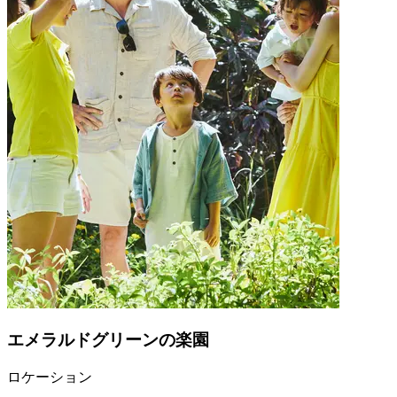
エメラルドグリーンの楽園
ロケーション