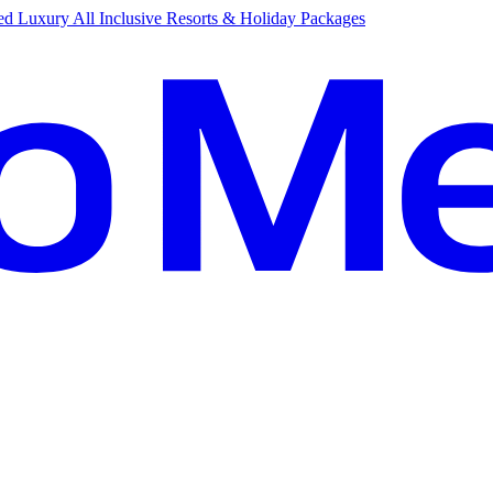
d Luxury All Inclusive Resorts & Holiday Packages